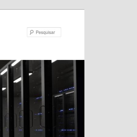
Pesquisar