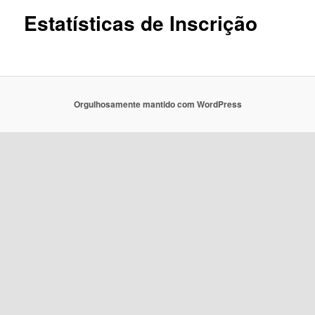
Estatísticas de Inscrição
Orgulhosamente mantido com WordPress