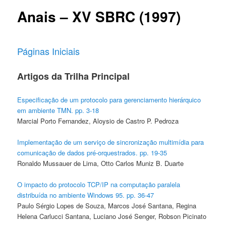
Anais – XV SBRC (1997)
Páginas Iniciais
Artigos da Trilha Principal
Especificação de um protocolo para gerenciamento hierárquico
em ambiente TMN. pp. 3-18
Marcial Porto Fernandez, Aloysio de Castro P. Pedroza
Implementação de um serviço de sincronização multimídia para
comunicação de dados pré-orquestrados. pp. 19-35
Ronaldo Mussauer de Lima, Otto Carlos Muniz B. Duarte
O impacto do protocolo TCP/IP na computação paralela
distribuída no ambiente Windows 95. pp. 36-47
Paulo Sérgio Lopes de Souza, Marcos José Santana, Regina
Helena Carlucci Santana, Luciano José Senger, Robson Picinato