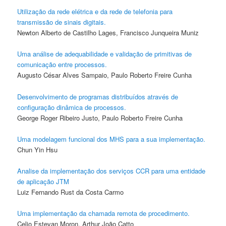
Utilização da rede elétrica e da rede de telefonia para
transmissão de sinais digitais.
Newton Alberto de Castilho Lages, Francisco Junqueira Muniz
Uma análise de adequabilidade e validação de primitivas de
comunicação entre processos.
Augusto César Alves Sampaio, Paulo Roberto Freire Cunha
Desenvolvimento de programas distribuídos através de
configuração dinâmica de processos.
George Roger Ribeiro Justo, Paulo Roberto Freire Cunha
Uma modelagem funcional dos MHS para a sua implementação.
Chun Yin Hsu
Analise da implementação dos serviços CCR para uma entidade
de aplicação JTM
Luiz Fernando Rust da Costa Carmo
Uma implementação da chamada remota de procedimento.
Celio Estevan Moron, Arthur João Catto