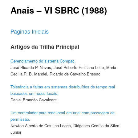
Anais – VI SBRC (1988)
Páginas Iniciais
Artigos da Trilha Principal
Gerenciamento do sistema Compac.
José Ricardo P. Navas, José Roberto Emiliano Leite, Maria
Cecilia R. B. Mandel, Ricardo de Carvalho Brissac
Tolerância a faltas em sistemas distribuídos de tempo real
baseados em redes locais.
Daniel Brandão Cavalcanti
Um controlador para rede local em anel com passagem de
permissão.
Newton Alberto de Castilho Lages, Diógenes Cecílio da Silva
Junior