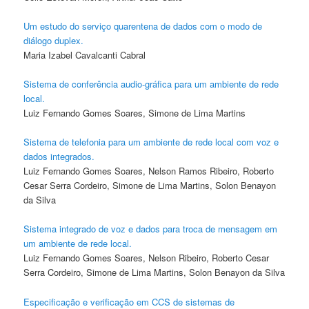
Um estudo do serviço quarentena de dados com o modo de
diálogo duplex.
Maria Izabel Cavalcanti Cabral
Sistema de conferência audio-gráfica para um ambiente de rede
local.
Luiz Fernando Gomes Soares, Simone de Lima Martins
Sistema de telefonia para um ambiente de rede local com voz e
dados integrados.
Luiz Fernando Gomes Soares, Nelson Ramos Ribeiro, Roberto
Cesar Serra Cordeiro, Simone de Lima Martins, Solon Benayon
da Silva
Sistema integrado de voz e dados para troca de mensagem em
um ambiente de rede local.
Luiz Fernando Gomes Soares, Nelson Ribeiro, Roberto Cesar
Serra Cordeiro, Simone de Lima Martins, Solon Benayon da Silva
Especificação e verificação em CCS de sistemas de