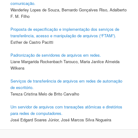
comunicação.
Wanderley Lopes de Souza, Bernardo Gonçalves Riso, Adalberto
F. M. Filho
Proposta de especificação e implementação dos serviços de
transferência, acesso e manipulação de arquivos (“FTAM”).
Esther de Castro Pacitti
Padronização de servidores de arquivos em redes.
Liane Margarida Rockenbach Tarouco, Maria Janilce Almeida
Wilkens
Serviços de transferência de arquivos em redes de automação
de escritório.
Tereza Cristina Melo de Brito Carvalho
Um servidor de arquivos com transações atômicas e diretórios
para redes de computadores.
José Edgard Soares Júnior, José Marcos Silva Nogueira